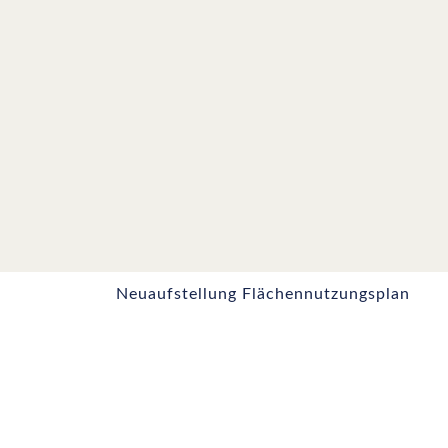
Neuaufstellung Flächennutzungsplan