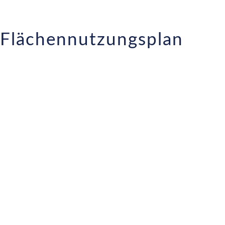
 Flächennutzungsplan