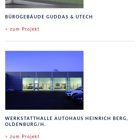
BÜROGEBÄUDE GUDDAS & UTECH
> zum Projekt
WERKSTATTHALLE AUTOHAUS HEINRICH BERG,
OLDENBURG/H.
> zum Projekt