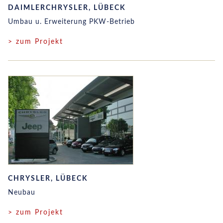
DAIMLERCHRYSLER, LÜBECK
Umbau u. Erweiterung PKW-Betrieb
> zum Projekt
CHRYSLER, LÜBECK
Neubau
> zum Projekt