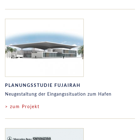
PLANUNGSSTUDIE FUJAIRAH
Neugestaltung der Eingangssituation zum Hafen
> zum Projekt