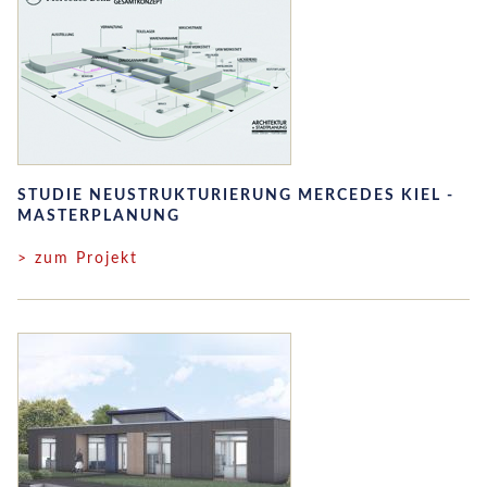
STUDIE NEUSTRUKTURIERUNG MERCEDES KIEL -
MASTERPLANUNG
> zum Projekt