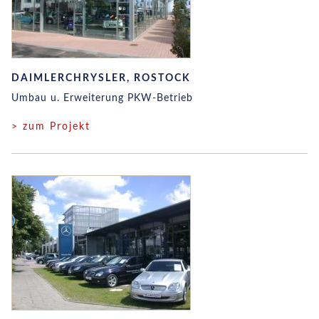
DAIMLERCHRYSLER, ROSTOCK
Umbau u. Erweiterung PKW-Betrieb
> zum Projekt