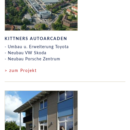
KITTNERS AUTOARCADEN
- Umbau u. Erweiterung Toyota
- Neubau VW Skoda
- Neubau Porsche Zentrum
> zum Projekt