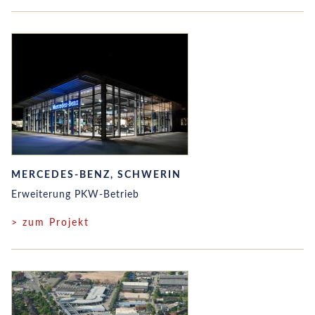
MERCEDES-BENZ, SCHWERIN
Erweiterung PKW-Betrieb
> zum Projekt