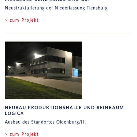
Neustrukturierung der Niederlassung Flensburg
> zum Projekt
NEUBAU PRODUKTIONSHALLE UND REINRAUM
LOGICA
Ausbau des Standortes Oldenburg/H.
> zum Projekt