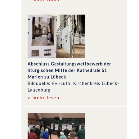
Abschluss Gestaltungswettbewerb der
liturgischen Mitte der Kathedrale St.
Marien zu Lübeck
Bildquelle: Ev.-Luth. Kirchenkreis Lübeck-
Lauenburg
> mehr lesen