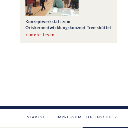
Konzeptwerkstatt zum
Ortskernentwicklungskonzept Tremsbüttel
> mehr lesen
STARTSEITE
IMPRESSUM
DATENSCHUTZ