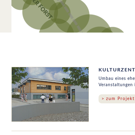
KULTURZEN
Umbau eines ehe
Veranstaltungen 
zum Projekt