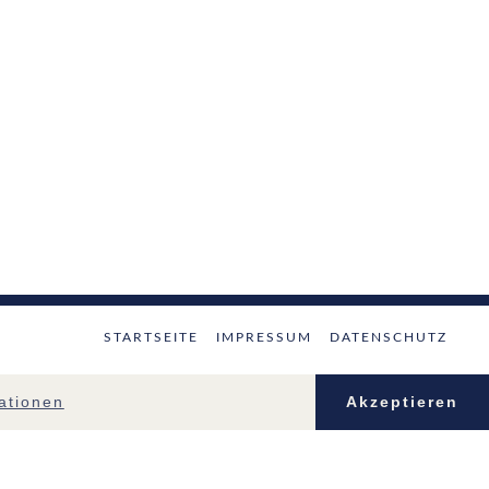
STARTSEITE
IMPRESSUM
DATENSCHUTZ
ationen
Akzeptieren