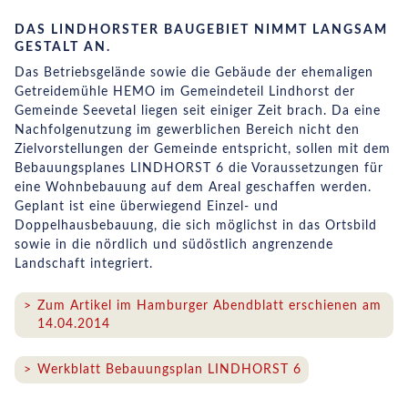
DAS LINDHORSTER BAUGEBIET NIMMT LANGSAM
GESTALT AN.
Das Betriebsgelände sowie die Gebäude der ehemaligen
Getreidemühle HEMO im Gemeindeteil Lindhorst der
Gemeinde Seevetal liegen seit einiger Zeit brach. Da eine
Nachfolgenutzung im gewerblichen Bereich nicht den
Zielvorstellungen der Gemeinde entspricht, sollen mit dem
Bebauungsplanes LINDHORST 6 die Voraussetzungen für
eine Wohnbebauung auf dem Areal geschaffen werden.
Geplant ist eine überwiegend Einzel- und
Doppelhausbebauung, die sich möglichst in das Ortsbild
sowie in die nördlich und südöstlich angrenzende
Landschaft integriert.
Zum Artikel im Hamburger Abendblatt erschienen am
14.04.2014
Werkblatt Bebauungsplan LINDHORST 6